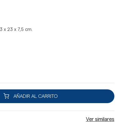
3 x 23 x 7,5 cm.
AÑADIR AL CARRITO
Ver similares