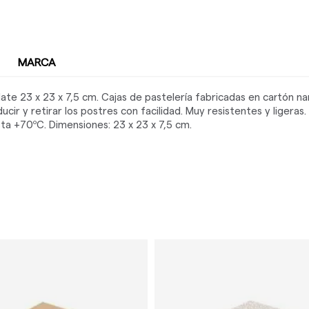
MARCA
ate 23 x 23 x 7,5 cm. Cajas de pastelería fabricadas en cartón n
cir y retirar los postres con facilidad. Muy resistentes y ligeras.
a +70ºC. Dimensiones: 23 x 23 x 7,5 cm.