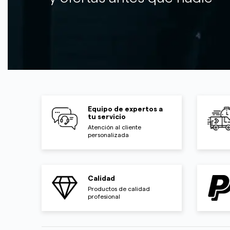
Equipo de expertos a
tu servicio
Atención al cliente
personalizada
Calidad
Productos de calidad
profesional