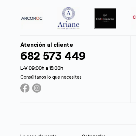
Atención al cliente
682 573 449
L-V 09:00h a 15:00h
Consúltanos lo que necesites