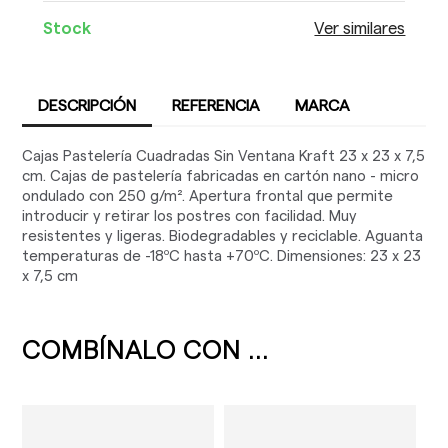
Stock
Ver similares
DESCRIPCIÓN
REFERENCIA
MARCA
Cajas Pastelería Cuadradas Sin Ventana Kraft 23 x 23 x 7,5
cm. Cajas de pastelería fabricadas en cartón nano - micro
ondulado con 250 g/m². Apertura frontal que permite
introducir y retirar los postres con facilidad. Muy
resistentes y ligeras. Biodegradables y reciclable. Aguanta
temperaturas de -18ºC hasta +70ºC. Dimensiones: 23 x 23
x 7,5 cm
COMBÍNALO CON ...