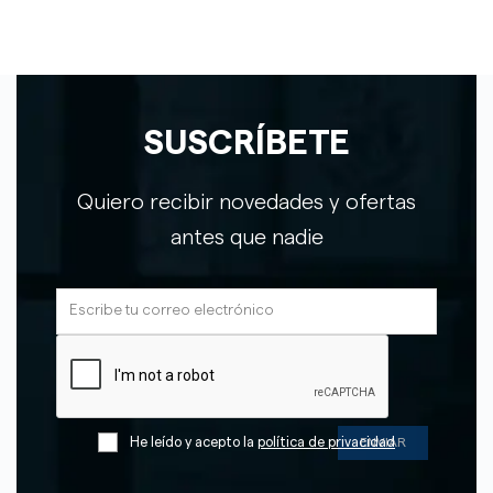
SUSCRÍBETE
Quiero recibir novedades y ofertas
antes que nadie
He leído y acepto la
política de privacidad