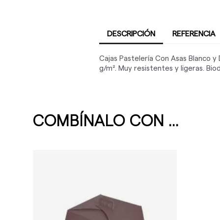
DESCRIPCIÓN
REFERENCIA
Cajas Pastelería Con Asas Blanco y
g/m². Muy resistentes y ligeras. Bi
COMBÍNALO CON ...