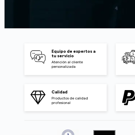
Equipo de expertos a
tu servicio
Atención al cliente
personalizada
Calidad
Productos de calidad
profesional