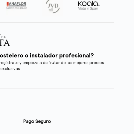
ostelero o instalador profesional?
egístrate y empieza a disfrutar de los mejores precios
 exclusivas
Pago Seguro