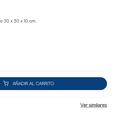
o 30 x 30 x 10 cm.
AÑADIR AL CARRITO
Ver similares