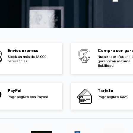
Envíos express
Compra con gara
Stock en más de 12.000
Nuestros profesionale
referencias
garantizan máxima
fiabilidad
PayPal
Tarjeta
Pago seguro con Paypal
Pago seguro 100%