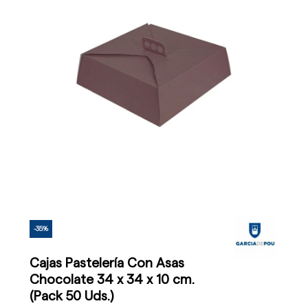
-35%
Cajas Pastelería Con Asas
Chocolate 34 x 34 x 10 cm.
(Pack 50 Uds.)