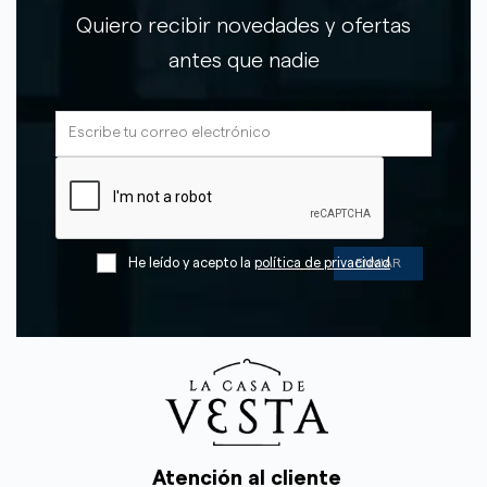
Quiero recibir novedades y ofertas
antes que nadie
He leído y acepto la
política de privacidad
Atención al cliente