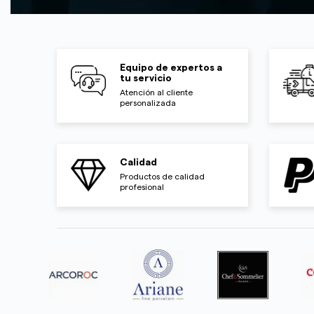
Equipo de expertos a
tu servicio
Atención al cliente
personalizada
Calidad
Productos de calidad
profesional