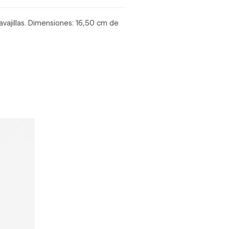
avajillas. Dimensiones: 16,50 cm de