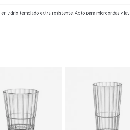
a en vidrio templado extra resistente. Apto para microondas y lav