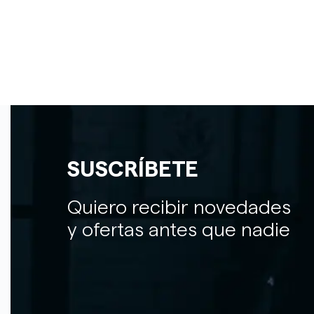
SUSCRÍBETE
Quiero recibir novedades
y ofertas antes que nadie