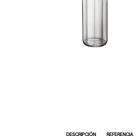
DESCRIPCIÓN
REFERENCIA