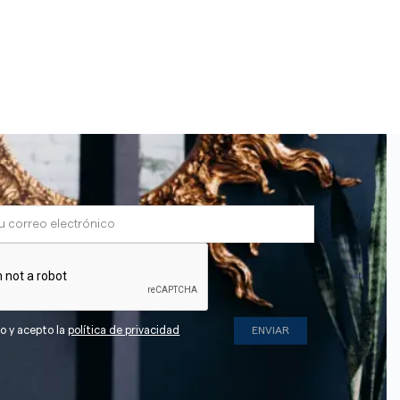
do y acepto la
política de privacidad