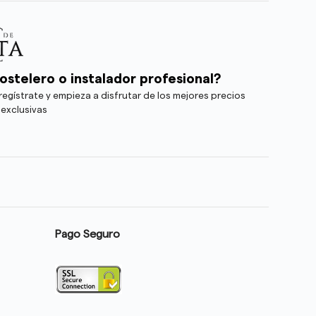
ostelero o instalador profesional?
egístrate y empieza a disfrutar de los mejores precios
 exclusivas
Pago Seguro