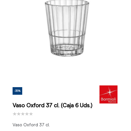
-35%
Vaso Oxford 37 cl. (Caja 6 Uds.)
Vaso Oxford 37 cl.