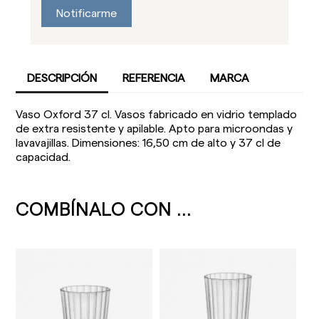
Notificarme
DESCRIPCIÓN
REFERENCIA
MARCA
Vaso Oxford 37 cl. Vasos fabricado en vidrio templado
de extra resistente y apilable. Apto para microondas y
lavavajillas. Dimensiones: 16,50 cm de alto y 37 cl de
capacidad.
COMBÍNALO CON ...