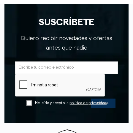
SUSCRÍBETE
Quiero recibir novedades y ofertas
antes que nadie
He leído y acepto la
política de privacidad