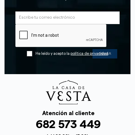
He leído y acepto la
política de privacidad
Atención al cliente
682 573 449