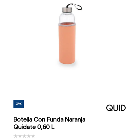
-35%
Botella Con Funda Naranja
Quidate 0,60 L