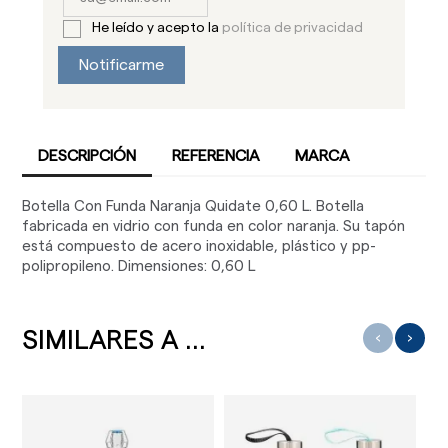
He leído y acepto la
política de privacidad
Notificarme
DESCRIPCIÓN
REFERENCIA
MARCA
Botella Con Funda Naranja Quidate 0,60 L. Botella
fabricada en vidrio con funda en color naranja. Su tapón
está compuesto de acero inoxidable, plástico y pp-
polipropileno. Dimensiones: 0,60 L
SIMILARES A ...
‹
›