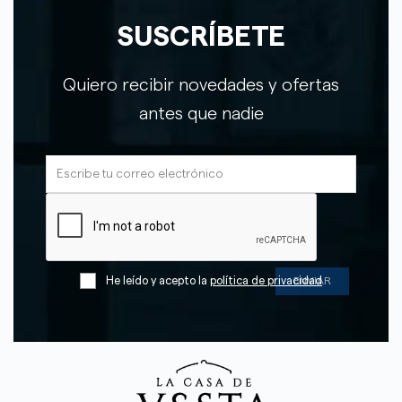
SUSCRÍBETE
Quiero recibir novedades y ofertas
antes que nadie
He leído y acepto la
política de privacidad