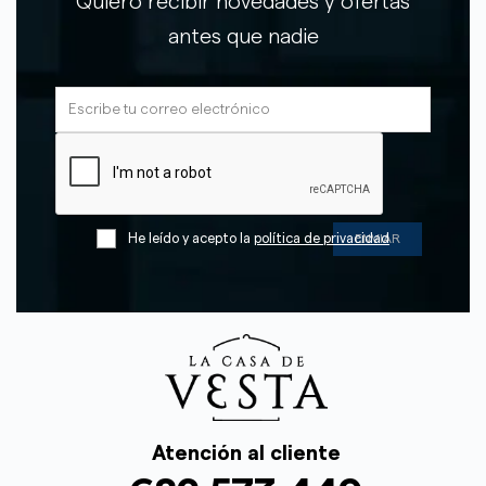
Quiero recibir novedades y ofertas
antes que nadie
He leído y acepto la
política de privacidad
Atención al cliente