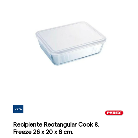
-35%
Recipiente Rectangular Cook &
Freeze 26 x 20 x 8 cm.