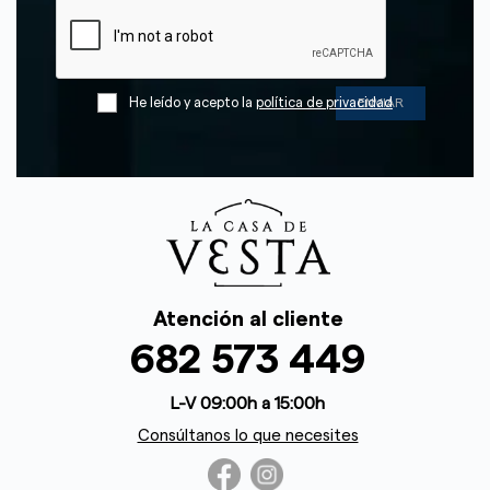
He leído y acepto la
política de privacidad
Atención al cliente
682 573 449
L-V 09:00h a 15:00h
Consúltanos lo que necesites