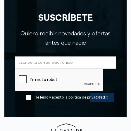
SUSCRÍBETE
Quiero recibir novedades y ofertas
antes que nadie
He leído y acepto la
política de privacidad