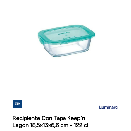
-35%
Recipiente Con Tapa Keep´n
Lagon 18,5x13x6,6 cm - 122 cl