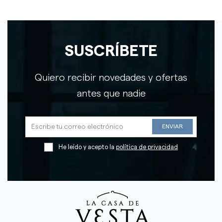
SUSCRÍBETE
Quiero recibir novedades y ofertas
antes que nadie
He leído y acepto la
política de privacidad