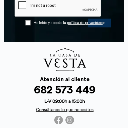
He leído y acepto la
política de privacidad
Atención al cliente
682 573 449
L-V 09:00h a 15:00h
Consúltanos lo que necesites