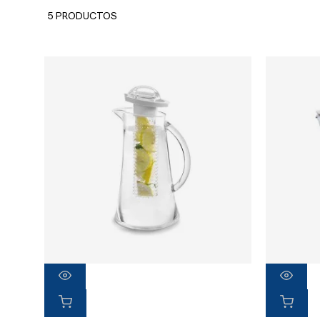
5 PRODUCTOS