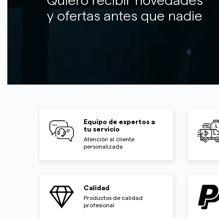
Quiero recibir novedades
y ofertas antes que nadie
Equipo de expertos a
tu servicio
Atención al cliente
personalizada
Calidad
Productos de calidad
profesional