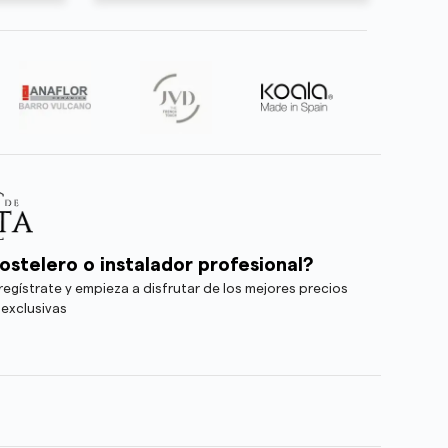
ostelero o instalador profesional?
egístrate y empieza a disfrutar de los mejores precios
 exclusivas