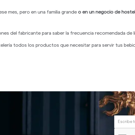
se mes, pero en una familia grande
o en un negocio de hostel
nes del fabricante para saber la frecuencia recomendada de l
lería todos los productos que necesitar para servir tus bebi