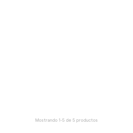
Mostrando 1-5 de 5 productos