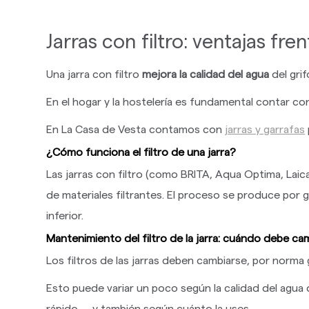
Jarras con filtro: ventajas fr
Una jarra con filtro
mejora la calidad del agua
del gri
En el hogar y la hostelería es fundamental contar co
En La Casa de Vesta contamos con
jarras y garrafas
¿Cómo funciona el filtro de una jarra?
Las jarras con filtro (como BRITA, Aqua Optima, Laic
de materiales filtrantes. El proceso se produce por gr
inferior.
Mantenimiento del filtro de la jarra: cuándo debe ca
Los filtros de las jarras deben cambiarse, por norma
Esto puede variar un poco según la calidad del agua