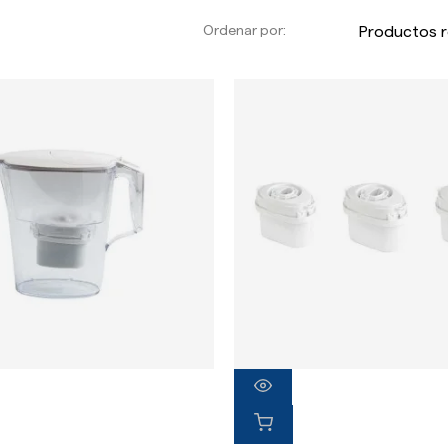
Ordenar por: