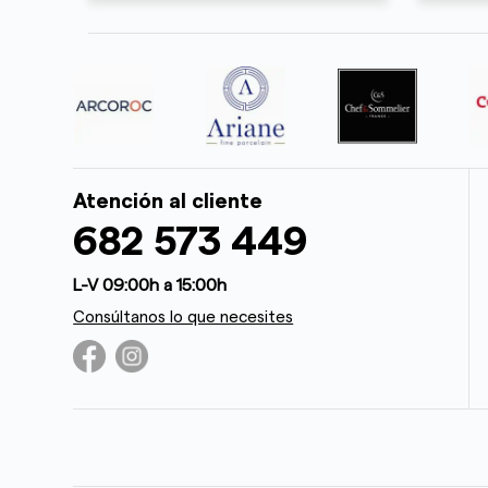
Atención al cliente
682 573 449
L-V 09:00h a 15:00h
Consúltanos lo que necesites