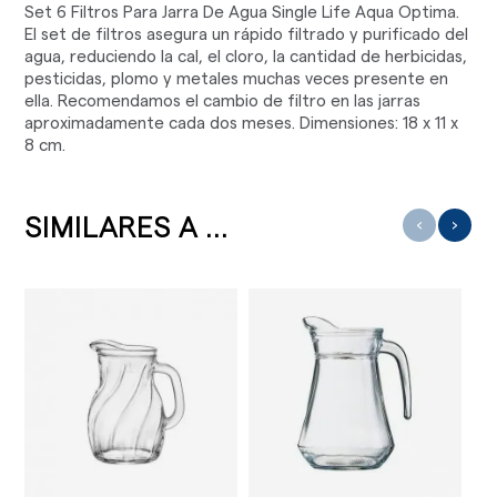
Set 6 Filtros Para Jarra De Agua Single Life Aqua Optima.
El set de filtros asegura un rápido filtrado y purificado del
agua, reduciendo la cal, el cloro, la cantidad de herbicidas,
pesticidas, plomo y metales muchas veces presente en
ella. Recomendamos el cambio de filtro en las jarras
aproximadamente cada dos meses. Dimensiones: 18 x 11 x
8 cm.
SIMILARES A ...
‹
›