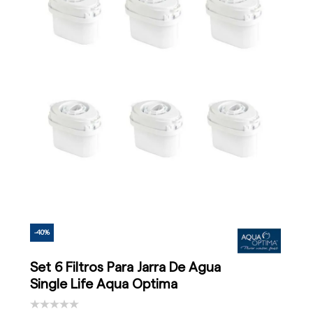
-40%
Set 6 Filtros Para Jarra De Agua
Single Life Aqua Optima