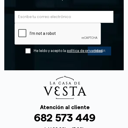
He leído y acepto la
política de privacidad
Atención al cliente
682 573 449