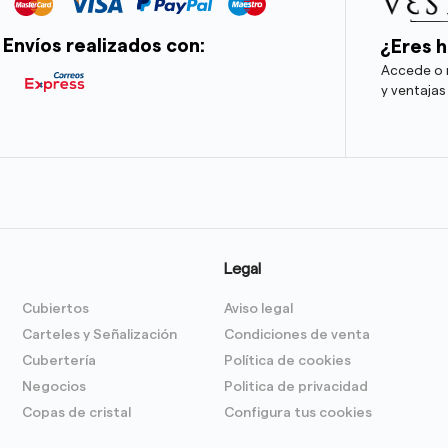
Envíos realizados con:
¿Eres h
Accede o r
y ventajas
Legal
Cubiertos
Aviso legal
Carteles y Señalización
Condiciones de venta
Cubertería
Política de cookies
Negocios
Politica de privacidad
Copas de cristal
Configura tus cookies