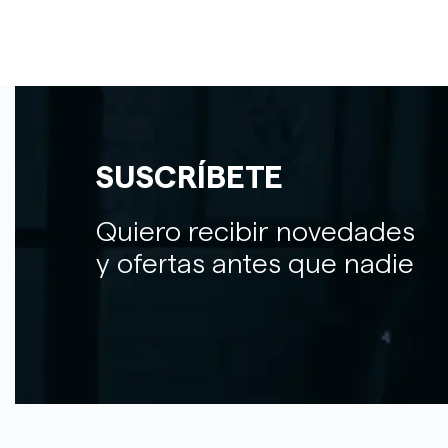
SUSCRÍBETE
Quiero recibir novedades
y ofertas antes que nadie