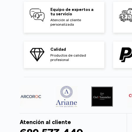
Equipo de expertos a
tu servicio
Atención al cliente
personalizada
Calidad
Productos de calidad
profesional
Atención al cliente