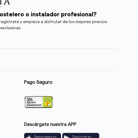
ostelero o instalador profesional?
egístrate y empieza a disfrutar de los mejores precios
 exclusivas
Pago Seguro
Descárgate nuestra APP