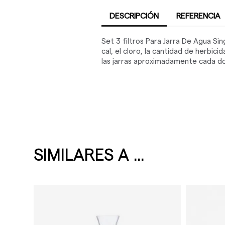
DESCRIPCIÓN
REFERENCIA
Set 3 filtros Para Jarra De Agua Sin
cal, el cloro, la cantidad de herbi
las jarras aproximadamente cada dos
SIMILARES A ...