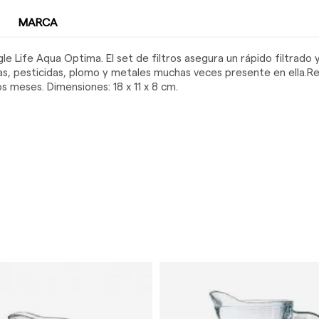
MARCA
gle Life Aqua Optima. El set de filtros asegura un rápido filtrado 
cidas, pesticidas, plomo y metales muchas veces presente en ella
 meses. Dimensiones: 18 x 11 x 8 cm.