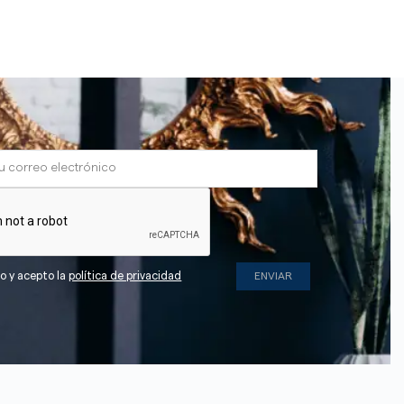
do y acepto la
política de privacidad