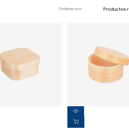
Ordenar por: