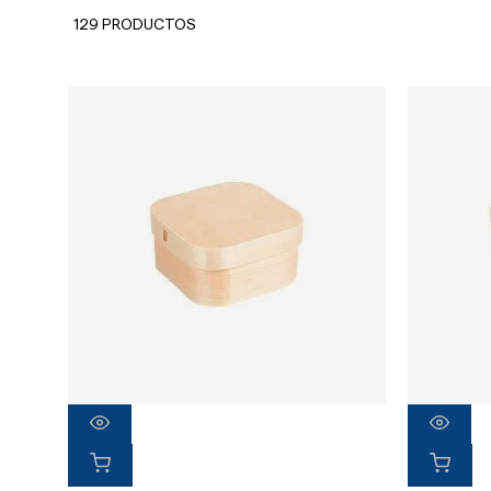
129 PRODUCTOS