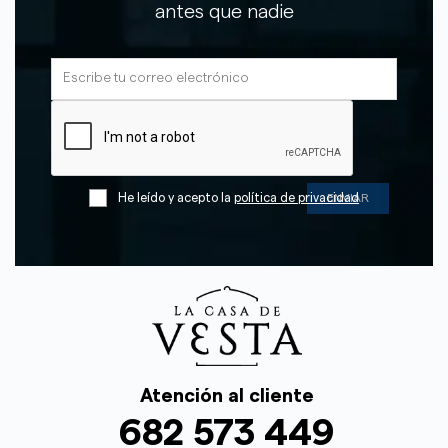
antes que nadie
He leído y acepto la
política de privacidad
Atención al cliente
682 573 449