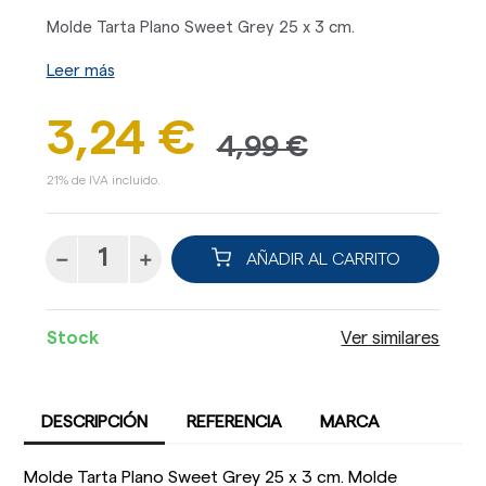
Molde Tarta Plano Sweet Grey 25 x 3 cm.
Leer más
3,24 €
4,99 €
21% de IVA incluido.
AÑADIR AL CARRITO
Stock
Ver similares
DESCRIPCIÓN
REFERENCIA
MARCA
Molde Tarta Plano Sweet Grey 25 x 3 cm. Molde