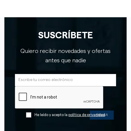
SUSCRÍBETE
Quiero recibir novedades y ofertas
antes que nadie
He leído y acepto la
política de privacidad