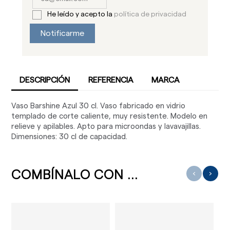
He leído y acepto la
política de privacidad
Notificarme
DESCRIPCIÓN
REFERENCIA
MARCA
Vaso Barshine Azul 30 cl. Vaso fabricado en vidrio
templado de corte caliente, muy resistente. Modelo en
relieve y apilables. Apto para microondas y lavavajillas.
Dimensiones: 30 cl de capacidad.
COMBÍNALO CON ...
‹
›