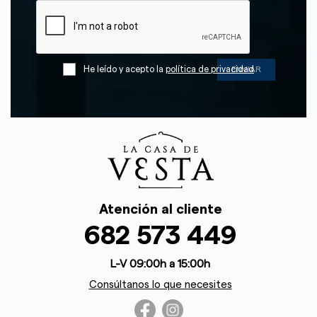
He leído y acepto la
política de privacidad
Atención al cliente
682 573 449
L-V 09:00h a 15:00h
Consúltanos lo que necesites