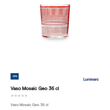
-35%
Vaso Mosaic Geo 36 cl
Vaso Mosaic Geo 36 cl