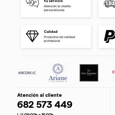
tu servicio
Atención al cliente
personalizada
Calidad
Productos de calidad
profesional
Atención al cliente
682 573 449