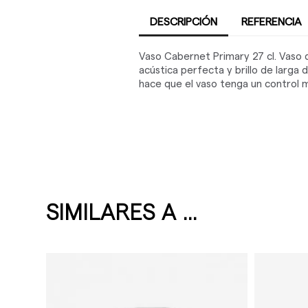
DESCRIPCIÓN
REFERENCIA
Vaso Cabernet Primary 27 cl. Vaso d
acústica perfecta y brillo de larga 
hace que el vaso tenga un control m
SIMILARES A ...