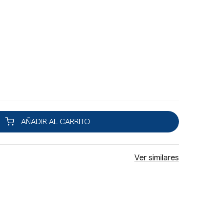
AÑADIR AL CARRITO
Ver similares