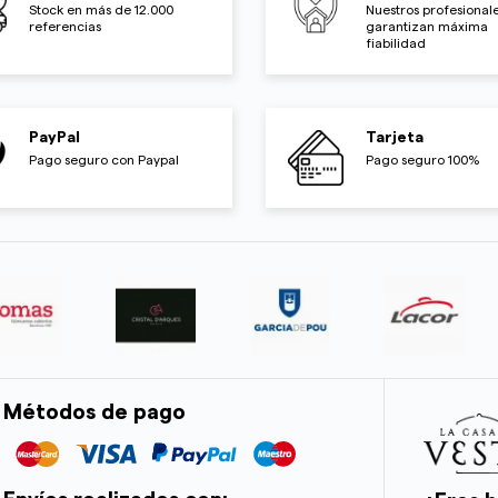
Stock en más de 12.000
Nuestros profesionale
referencias
garantizan máxima
fiabilidad
PayPal
Tarjeta
Pago seguro con Paypal
Pago seguro 100%
Métodos de pago