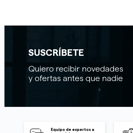
SUSCRÍBETE
Quiero recibir novedades
y ofertas antes que nadie
Equipo de expertos a