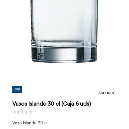
-35%
Vasos Islande 30 cl (Caja 6 uds)
Vaso Islande 30 cl