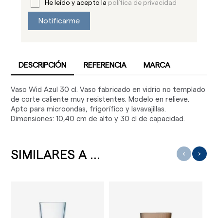
He leído y acepto la
política de privacidad
Notificarme
DESCRIPCIÓN
REFERENCIA
MARCA
Vaso Wid Azul 30 cl. Vaso fabricado en vidrio no templado
de corte caliente muy resistentes. Modelo en relieve.
Apto para microondas, frigorífico y lavavajillas.
Dimensiones: 10,40 cm de alto y 30 cl de capacidad.
SIMILARES A ...
‹
›