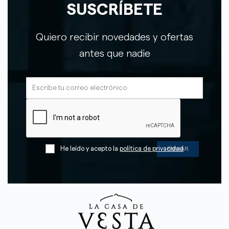
SUSCRÍBETE
Quiero recibir novedades y ofertas
antes que nadie
He leído y acepto la
política de privacidad