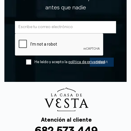
antes que nadie
He leído y acepto la
política de privacidad
Atención al cliente
682 573 449