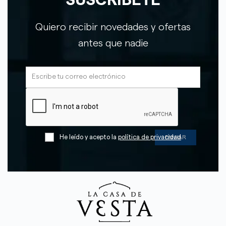
Quiero recibir novedades y ofertas
antes que nadie
He leído y acepto la
política de privacidad