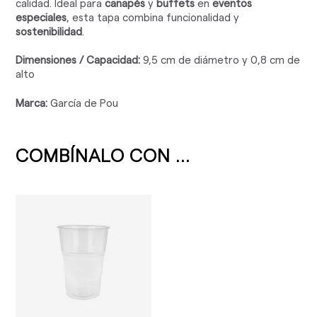
calidad. Ideal para
canapés
y
buffets
en
eventos
especiales
, esta tapa combina funcionalidad y
sostenibilidad
.
Dimensiones / Capacidad:
9,5 cm de diámetro y 0,8 cm de
alto
Marca:
García de Pou
COMBÍNALO CON ...