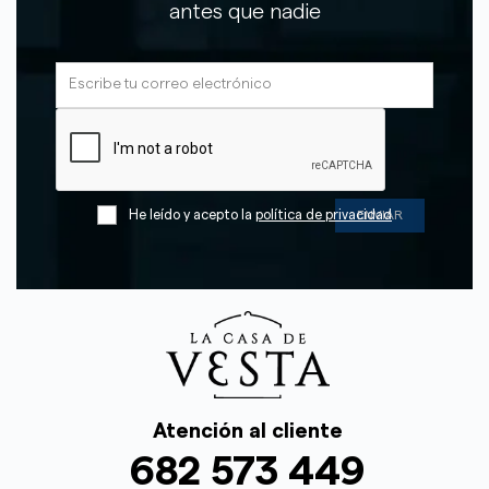
antes que nadie
He leído y acepto la
política de privacidad
Atención al cliente
682 573 449