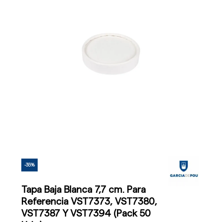
-35%
Tapa Baja Blanca 7,7 cm. Para
Referencia VST7373, VST7380,
VST7387 Y VST7394 (Pack 50