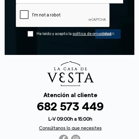
He leído y acepto la
política de privacidad
Atención al cliente
682 573 449
L-V 09:00h a 15:00h
Consúltanos lo que necesites