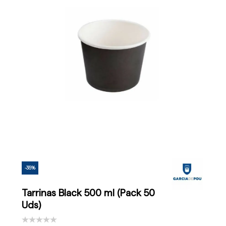
-35%
Tarrinas Black 500 ml (Pack 50
Uds)