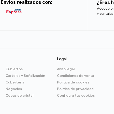
Envíos realizados con:
¿Eres h
Accede o r
y ventajas
Legal
Cubiertos
Aviso legal
Carteles y Señalización
Condiciones de venta
Cubertería
Política de cookies
Negocios
Politica de privacidad
Copas de cristal
Configura tus cookies