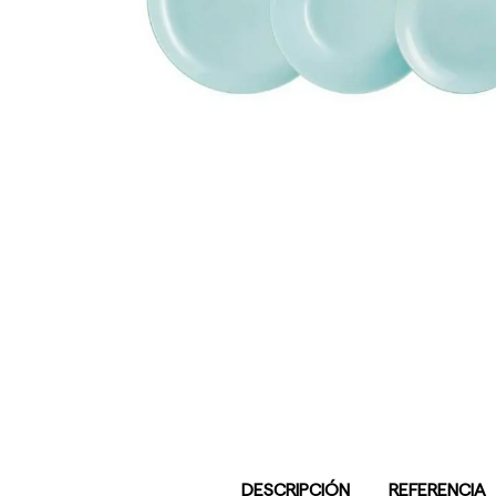
DESCRIPCIÓN
REFERENCIA