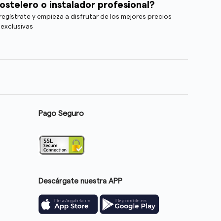
ostelero o instalador profesional?
egístrate y empieza a disfrutar de los mejores precios
 exclusivas
Pago Seguro
Descárgate nuestra APP