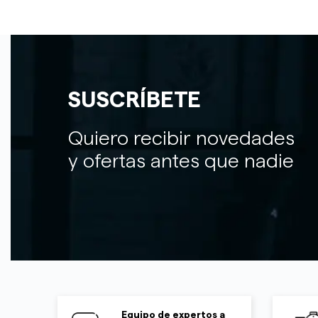
SUSCRÍBETE
Quiero recibir novedades
y ofertas antes que nadie
Equipo de expertos a