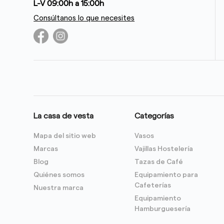
L-V 09:00h a 15:00h
Consúltanos lo que necesites
La casa de vesta
Categorías
Mapa del sitio web
Vasos
Marcas
Vajillas Hostelería
Blog
Tazas de Café
Quiénes somos
Equipamiento para
Cafeterías
Nuestra marca
Equipamiento
Hamburguesería