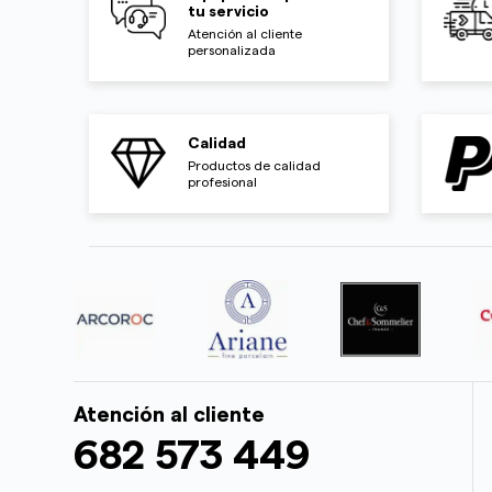
tu servicio
Atención al cliente
personalizada
Calidad
Productos de calidad
profesional
Atención al cliente
682 573 449