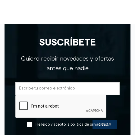
SUSCRÍBETE
Quiero recibir novedades y ofertas
antes que nadie
He leído y acepto la
política de privacidad