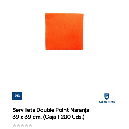
-35%
Servilleta Double Point Naranja
39 x 39 cm. (Caja 1.200 Uds.)