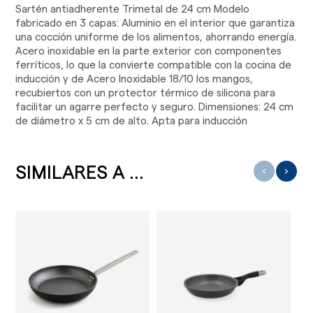
Sartén antiadherente Trimetal de 24 cm Modelo
fabricado en 3 capas: Aluminio en el interior que garantiza
una cocción uniforme de los alimentos, ahorrando energía.
Acero inoxidable en la parte exterior con componentes
ferríticos, lo que la convierte compatible con la cocina de
inducción y de Acero Inoxidable 18/10 los mangos,
recubiertos con un protector térmico de silicona para
facilitar un agarre perfecto y seguro. Dimensiones: 24 cm
de diámetro x 5 cm de alto. Apta para inducción
SIMILARES A ...
‹
›