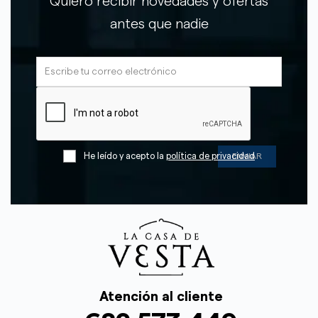
Quiero recibir novedades y ofertas
antes que nadie
He leído y acepto la
política de privacidad
Atención al cliente