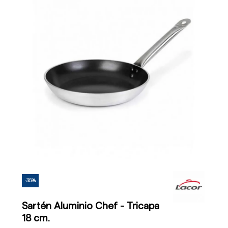
-35%
Sartén Aluminio Chef - Tricapa
18 cm.