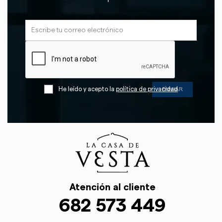
He leído y acepto la
política de privacidad
Atención al cliente
682 573 449