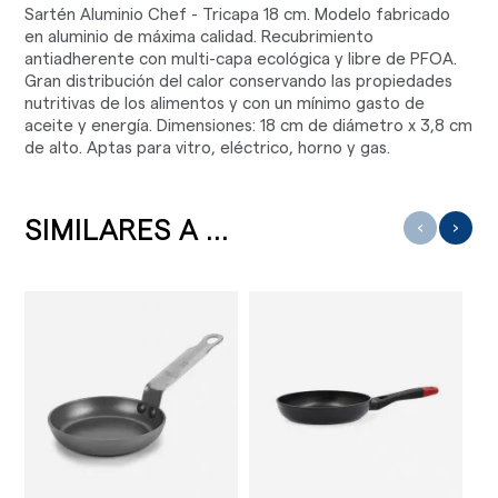
Sartén Aluminio Chef - Tricapa 18 cm. Modelo fabricado
en aluminio de máxima calidad. Recubrimiento
antiadherente con multi-capa ecológica y libre de PFOA.
Gran distribución del calor conservando las propiedades
nutritivas de los alimentos y con un mínimo gasto de
aceite y energía. Dimensiones: 18 cm de diámetro x 3,8 cm
de alto. Aptas para vitro, eléctrico, horno y gas.
SIMILARES A ...
‹
›