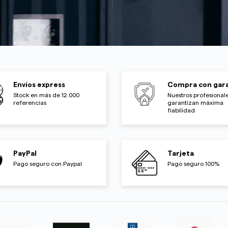
Envíos express
Compra con gara
Stock en más de 12.000
Nuestros profesionale
referencias
garantizan máxima
fiabilidad
PayPal
Tarjeta
Pago seguro con Paypal
Pago seguro 100%