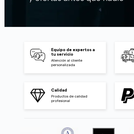
Equipo de expertos a
tu servicio
Atención al cliente
personalizada
Calidad
Productos de calidad
profesional