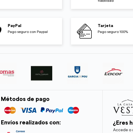
fiabilidad
PayPal
Tarjeta
Pago seguro con Paypal
Pago seguro 100%
Métodos de pago
Envíos realizados con:
¿Eres h
Accede o r