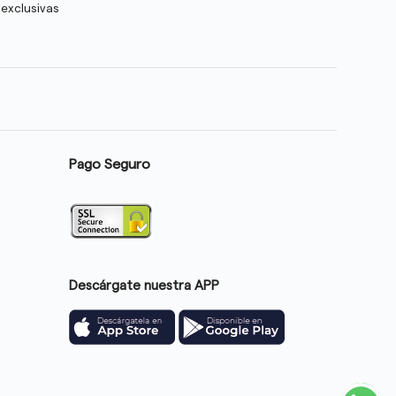
 exclusivas
Pago Seguro
Descárgate nuestra APP