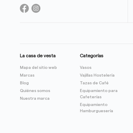
La casa de vesta
Categorías
Mapa del sitio web
Vasos
Marcas
Vajillas Hostelería
Blog
Tazas de Café
Quiénes somos
Equipamiento para
Cafeterías
Nuestra marca
Equipamiento
Hamburguesería