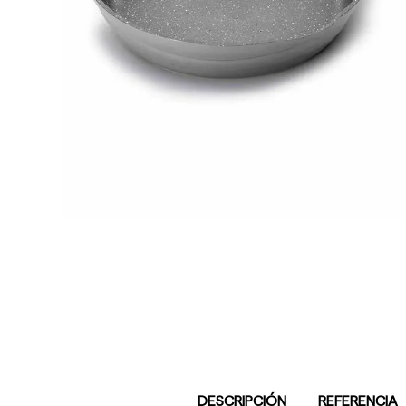
DESCRIPCIÓN
REFERENCIA