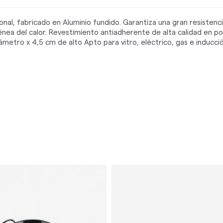
onal, fabricado en Aluminio fundido. Garantiza una gran resisten
nea del calor. Revestimiento antiadherente de alta calidad en po
etro x 4,5 cm de alto Apto para vitro, eléctrico, gas e inducció