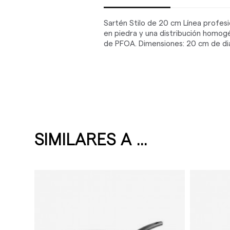
Sartén Stilo de 20 cm Línea profesi
en piedra y una distribución homogé
de PFOA. Dimensiones: 20 cm de diám
SIMILARES A ...