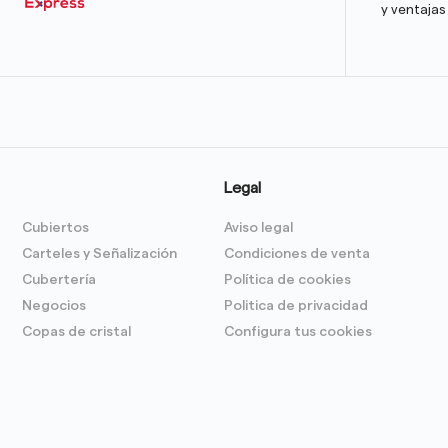
y ventajas
Legal
Cubiertos
Aviso legal
Carteles y Señalización
Condiciones de venta
Cubertería
Política de cookies
Negocios
Politica de privacidad
Copas de cristal
Configura tus cookies