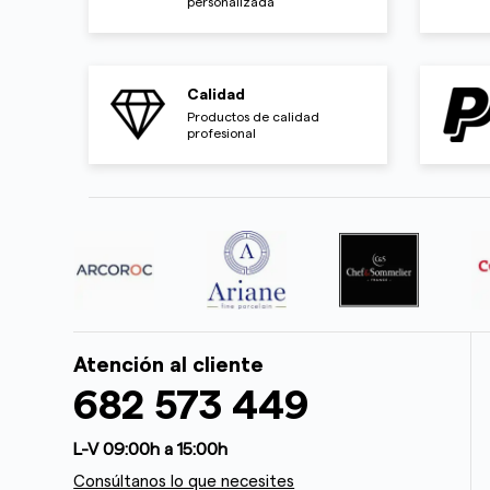
personalizada
Calidad
Productos de calidad
profesional
Atención al cliente
682 573 449
L-V 09:00h a 15:00h
Consúltanos lo que necesites