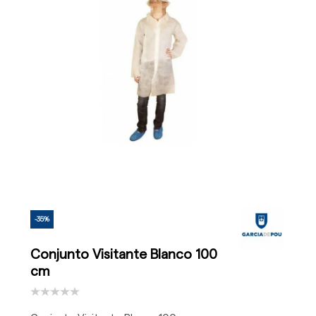
-35%
Conjunto Visitante Blanco 100
cm