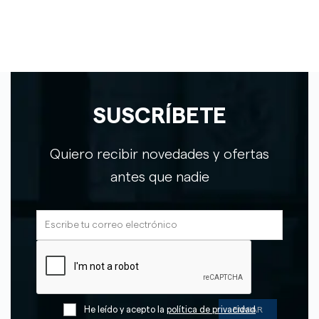
SUSCRÍBETE
Quiero recibir novedades y ofertas
antes que nadie
He leído y acepto la
política de privacidad