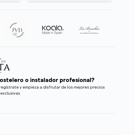
ostelero o instalador profesional?
egístrate y empieza a disfrutar de los mejores precios
 exclusivas