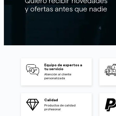
Quiero recibir novedades
y ofertas antes que nadie
Equipo de expertos a
tu servicio
Atención al cliente
personalizada
Calidad
Productos de calidad
profesional