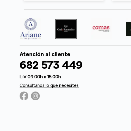
Atención al cliente
682 573 449
L-V 09:00h a 15:00h
Consúltanos lo que necesites