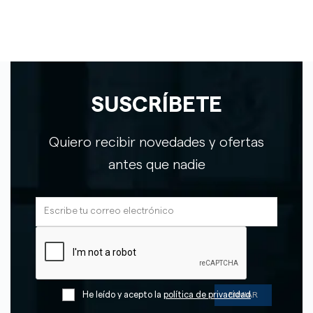
SUSCRÍBETE
Quiero recibir novedades y ofertas
antes que nadie
He leído y acepto la
política de privacidad