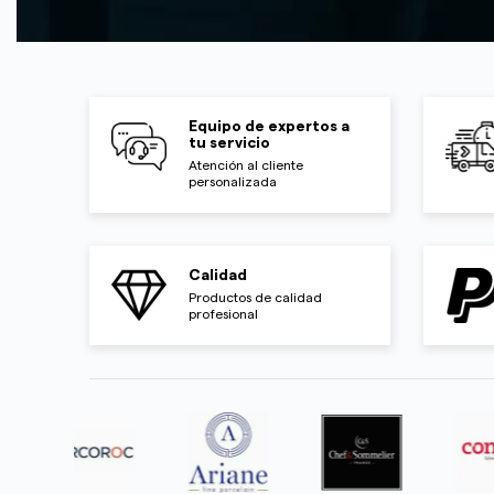
Equipo de expertos a
tu servicio
Atención al cliente
personalizada
Calidad
Productos de calidad
profesional