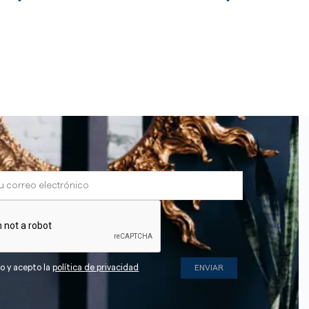
do y acepto la
política de privacidad