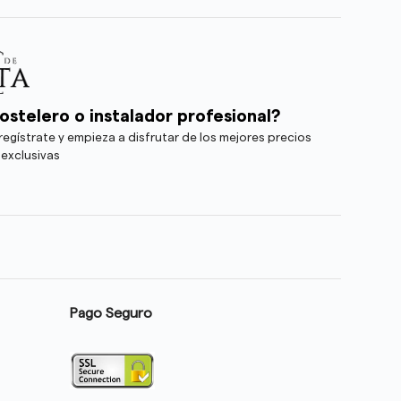
ostelero o instalador profesional?
egístrate y empieza a disfrutar de los mejores precios
 exclusivas
Pago Seguro