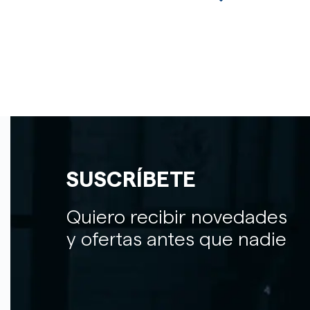
SUSCRÍBETE
Quiero recibir novedades
y ofertas antes que nadie