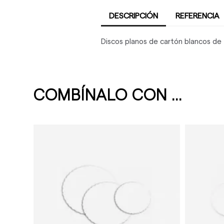
DESCRIPCIÓN
REFERENCIA
Discos planos de cartón blancos d
COMBÍNALO CON ...