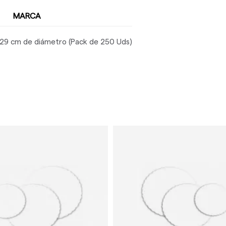
MARCA
e 29 cm de diámetro (Pack de 250 Uds)