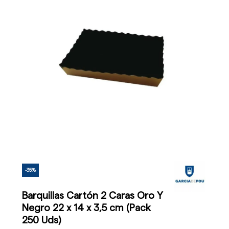
-35%
Barquillas Cartón 2 Caras Oro Y
Negro 22 x 14 x 3,5 cm (Pack
250 Uds)