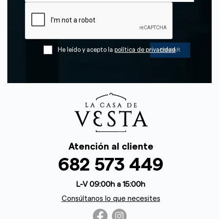
He leído y acepto la
política de privacidad
Atención al cliente
682 573 449
L-V 09:00h a 15:00h
Consúltanos lo que necesites