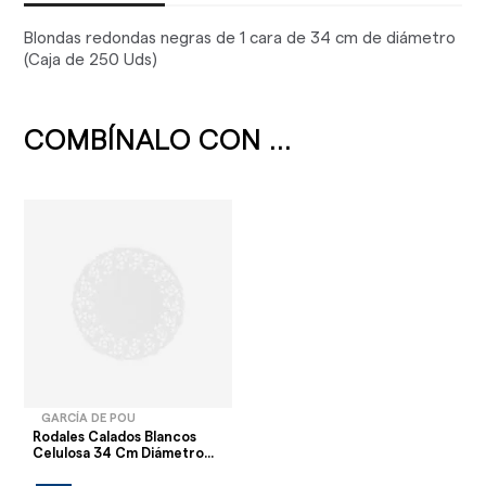
Blondas redondas negras de 1 cara de 34 cm de diámetro
(Caja de 250 Uds)
COMBÍNALO CON ...
GARCÍA DE POU
Rodales Calados Blancos
Celulosa 34 Cm Diámetro...