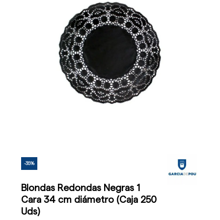
-35%
Blondas Redondas Negras 1
Cara 34 cm diámetro (Caja 250
Uds)