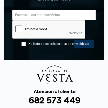
He leído y acepto la
política de privacidad
Atención al cliente
682 573 449