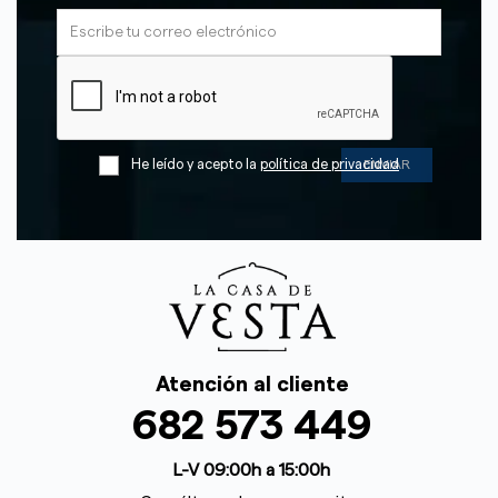
He leído y acepto la
política de privacidad
Atención al cliente
682 573 449
L-V 09:00h a 15:00h