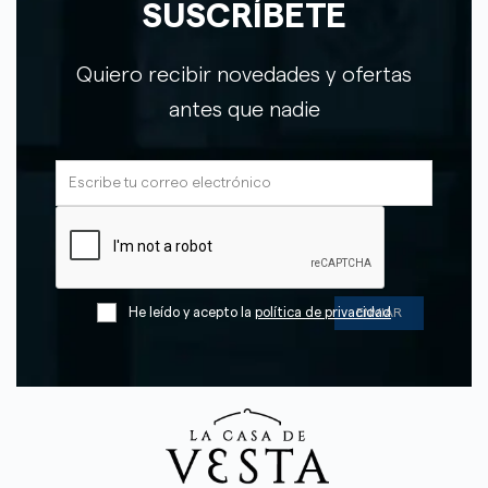
SUSCRÍBETE
Quiero recibir novedades y ofertas
antes que nadie
He leído y acepto la
política de privacidad