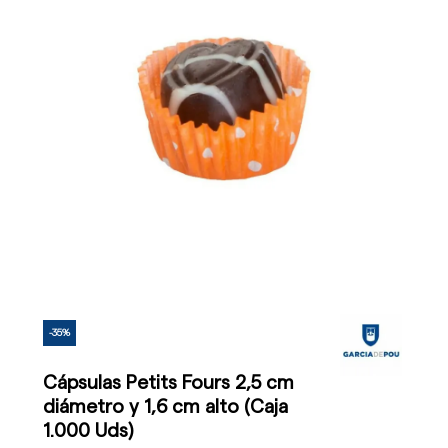
-35%
Cápsulas Petits Fours 2,5 cm
diámetro y 1,6 cm alto (Caja
1.000 Uds)