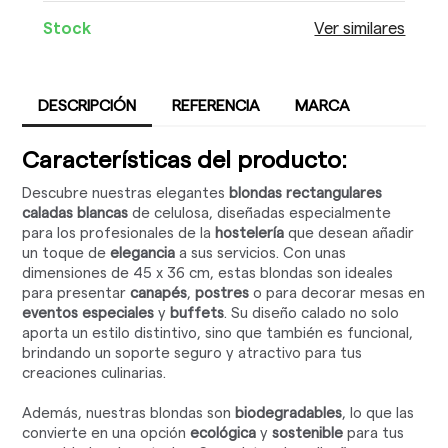
Stock
Ver similares
DESCRIPCIÓN
REFERENCIA
MARCA
Características del producto:
Descubre nuestras elegantes
blondas rectangulares
caladas blancas
de celulosa, diseñadas especialmente
para los profesionales de la
hostelería
que desean añadir
un toque de
elegancia
a sus servicios. Con unas
dimensiones de 45 x 36 cm, estas blondas son ideales
para presentar
canapés
,
postres
o para decorar mesas en
eventos especiales
y
buffets
. Su diseño calado no solo
aporta un estilo distintivo, sino que también es funcional,
brindando un soporte seguro y atractivo para tus
creaciones culinarias.
Además, nuestras blondas son
biodegradables
, lo que las
convierte en una opción
ecológica
y
sostenible
para tus