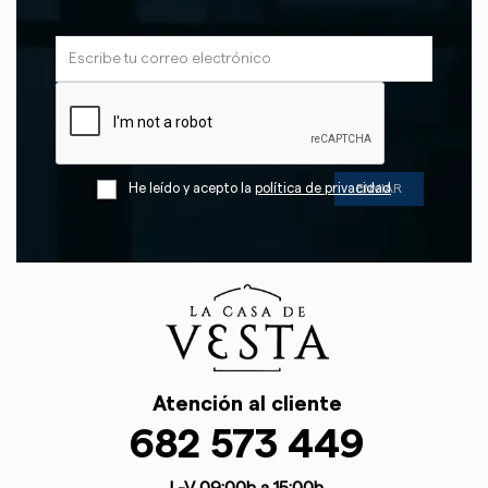
He leído y acepto la
política de privacidad
Atención al cliente
682 573 449