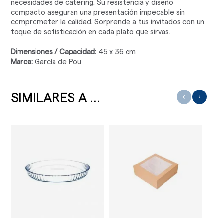
necesidades de catering. Su resistencia y diseño
compacto aseguran una presentación impecable sin
comprometer la calidad. Sorprende a tus invitados con un
toque de sofisticación en cada plato que sirvas.
Dimensiones / Capacidad:
45 x 36 cm
Marca:
García de Pou
SIMILARES A ...
‹
›