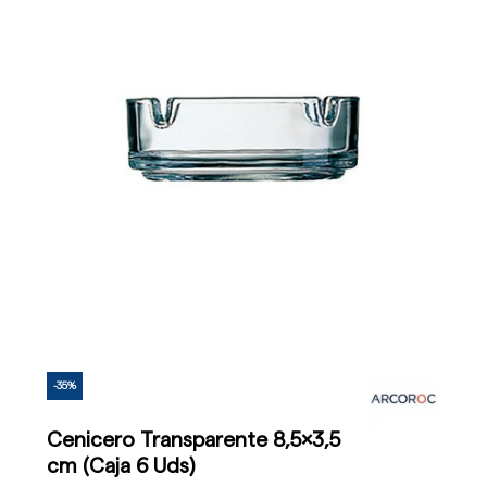
-35%
Cenicero Transparente 8,5x3,5
cm (Caja 6 Uds)