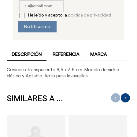
He leído y acepto la
política de privacidad
Notificarme
DESCRIPCIÓN
REFERENCIA
MARCA
Cenicero transparente 8,5 x 3,5 cm. Modelo de vidrio
clásico y Apilable. Apto para lavavajillas.
SIMILARES A ...
‹
›