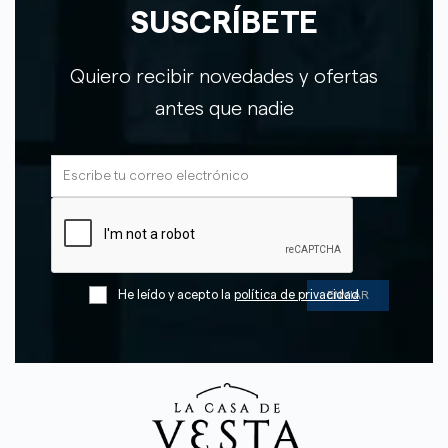
SUSCRÍBETE
Quiero recibir novedades y ofertas
antes que nadie
He leído y acepto la
política de privacidad