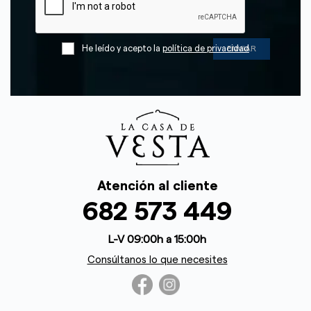
He leído y acepto la
política de privacidad
Atención al cliente
682 573 449
L-V 09:00h a 15:00h
Consúltanos lo que necesites