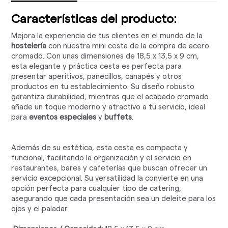
Características del producto:
Mejora la experiencia de tus clientes en el mundo de la
hostelería
con nuestra mini cesta de la compra de acero
cromado. Con unas dimensiones de 18,5 x 13,5 x 9 cm,
esta elegante y práctica cesta es perfecta para
presentar aperitivos, panecillos, canapés y otros
productos en tu establecimiento. Su diseño robusto
garantiza durabilidad, mientras que el acabado cromado
añade un toque moderno y atractivo a tu servicio, ideal
para
eventos especiales
y
buffets
.
Además de su estética, esta cesta es compacta y
funcional, facilitando la organización y el servicio en
restaurantes, bares y cafeterías que buscan ofrecer un
servicio excepcional. Su versatilidad la convierte en una
opción perfecta para cualquier tipo de catering,
asegurando que cada presentación sea un deleite para los
ojos y el paladar.