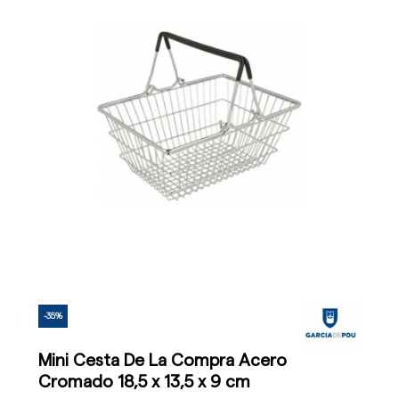
-35%
Mini Cesta De La Compra Acero
Cromado 18,5 x 13,5 x 9 cm