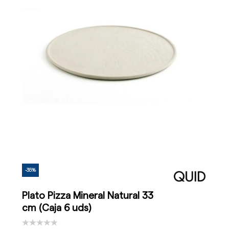
-35%
Plato Pizza Mineral Natural 33
cm (Caja 6 uds)