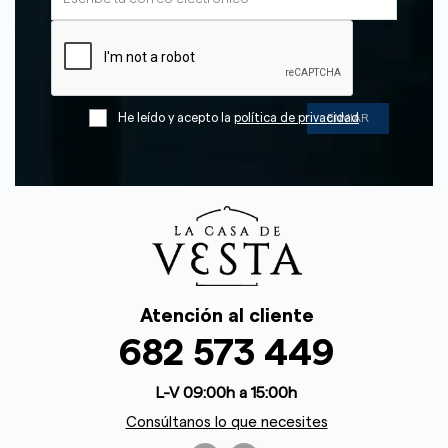
He leído y acepto la
política de privacidad
Atención al cliente
682 573 449
L-V 09:00h a 15:00h
Consúltanos lo que necesites