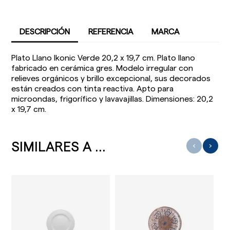
DESCRIPCIÓN
REFERENCIA
MARCA
Plato Llano Ikonic Verde 20,2 x 19,7 cm. Plato llano
fabricado en cerámica gres. Modelo irregular con
relieves orgánicos y brillo excepcional, sus decorados
están creados con tinta reactiva. Apto para
microondas, frigorífico y lavavajillas. Dimensiones: 20,2
x 19,7 cm.
SIMILARES A ...
‹
›