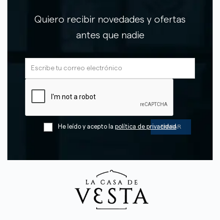
Quiero recibir novedades y ofertas
antes que nadie
He leído y acepto la
política de privacidad