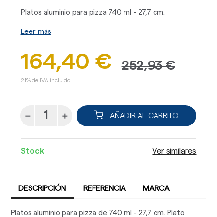
Platos aluminio para pizza 740 ml - 27,7 cm.
Leer más
164,40 €
252,93 €
21% de IVA incluido.
AÑADIR AL CARRITO
Stock
Ver similares
DESCRIPCIÓN
REFERENCIA
MARCA
Platos aluminio para pizza de 740 ml - 27,7 cm. Plato