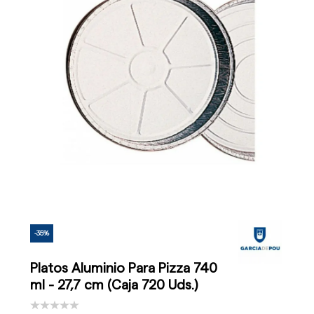
-35%
Platos Aluminio Para Pizza 740
ml - 27,7 cm (Caja 720 Uds.)