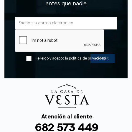
antes que nadie
He leído y acepto la
política de privacidad
Atención al cliente
682 573 449