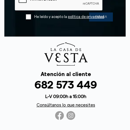
He leído y acepto la
política de privacidad
Atención al cliente
682 573 449
L-V 09:00h a 15:00h
Consúltanos lo que necesites