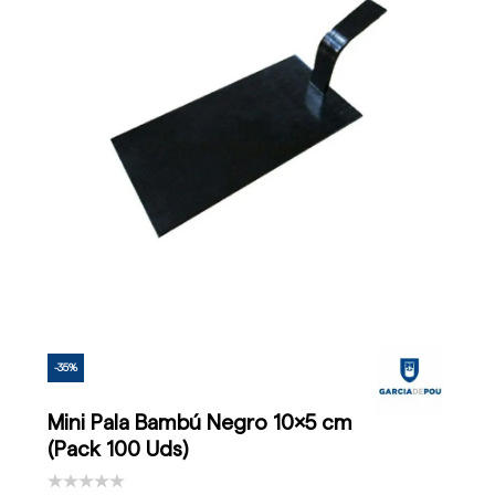
-35%
Mini Pala Bambú Negro 10x5 cm
(Pack 100 Uds)